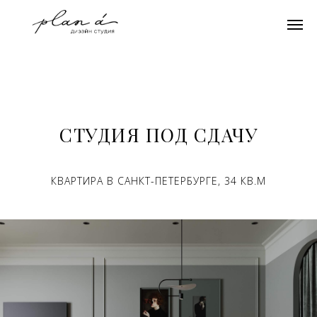
СТУДИЯ ПОД СДАЧУ
КВАРТИРА В САНКТ-ПЕТЕРБУРГЕ, 34 КВ.М