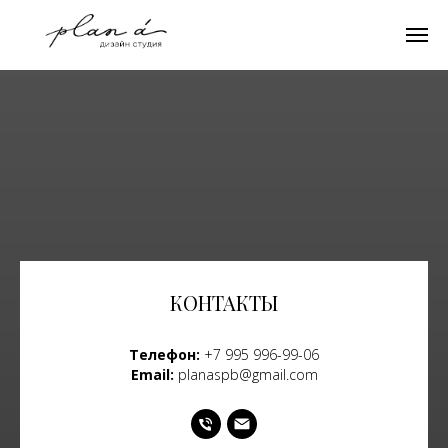
КОНТАКТЫ
Телефон:
+7 995 996-99-06
Email:
planaspb@gmail.com